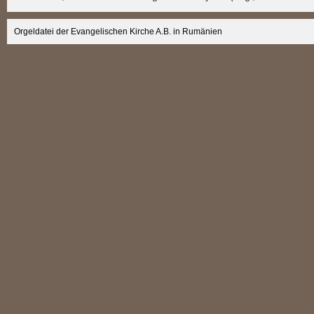
Orgeldatei der Evangelischen Kirche A.B. in Rumänien