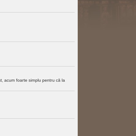
ist, acum foarte simplu pentru că la