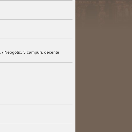
. / Neogotic, 3 câmpuri, decente